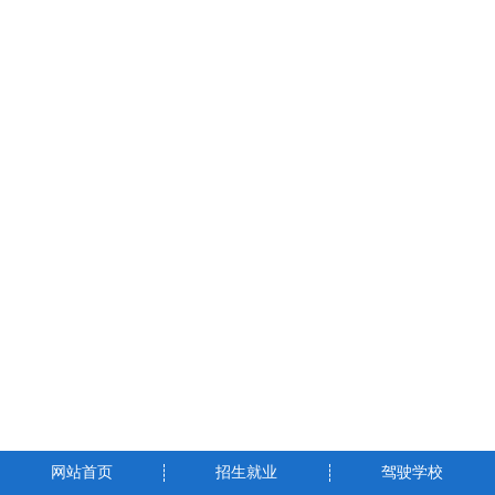
网站首页
招生就业
驾驶学校