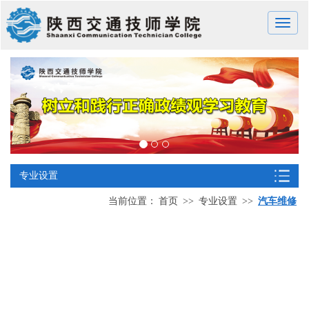
Toggle
naviga
专业设置
当前位置：
首页
>>
专业设置
>>
汽车维修