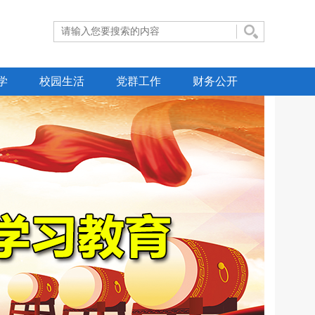
学
校园生活
党群工作
财务公开