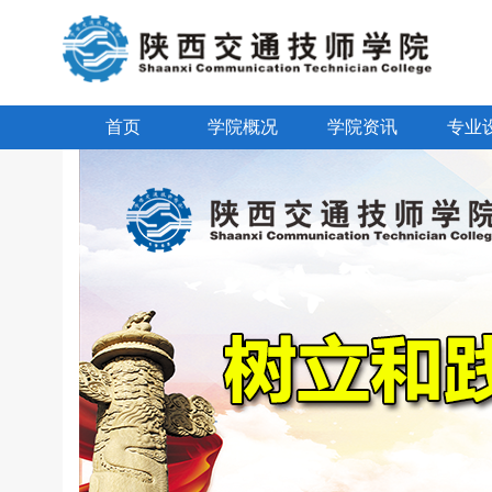
首页
学院概况
学院资讯
专业