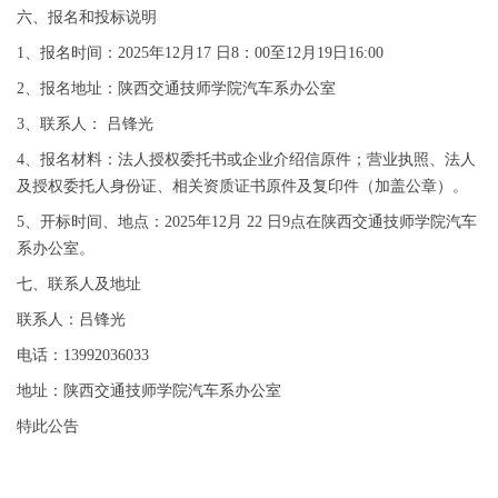
六、报名和投标说明
1、报名时间：2025年12月17 日8：00至12月19日16:00
2、报名地址：陕西交通技师学院汽车系办公室
3、联系人： 吕锋光
4、报名材料：法人授权委托书或企业介绍信原件；营业执照、法人
及授权委托人身份证、相关资质证书原件及复印件（加盖公章）。
5、开标时间、地点：2025年12月 22 日9点在陕西交通技师学院汽车
系办公室。
七、联系人及地址
联系人：吕锋光
电话：13992036033
地址：陕西交通技师学院汽车系办公室
特此公告