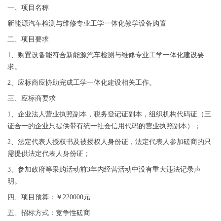
一、项目名称
新能源汽车检测与维修专业工学一体化教学设备购置
二、项目要求
1、购置设备能符合新能源汽车检测与维修专业工学一体化建设要
求。
2、应标商应协助完成工学一体化建设相关工作。
三、应标商要求
1、企业法人营业执照副本，税务登记证副本，组织机构代码证（三
证合一的企业只提供带有统一社会信用代码的营业执照副本）；
2、法定代表人授权书及被授权人身份证，法定代表人参加磋商的只
需提供法定代表人身份证；
3、参加政府等采购活动前3年内经营活动中没有重大违法记录声
明。
四、项目预算：￥220000元
五、招标方式：竞争性磋商