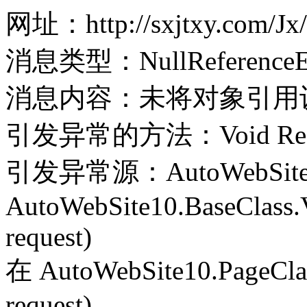
网址：http://sxjtxy.com/Jx/
消息类型：NullReferenceEx
消息内容：未将对象引用
引发异常的方法：Void Record(
引发异常源：AutoWebSite
AutoWebSite10.BaseClass.V
request)
在 AutoWebSite10.PageClass
request)