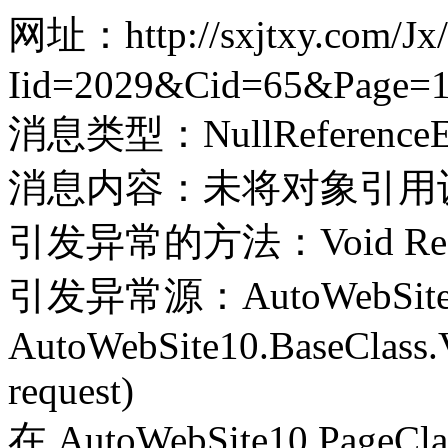
网址：http://sxjtxy.com/Jx/
Iid=2029&Cid=65&Page=
消息类型：NullReferenceEx
消息内容：未将对象引用
引发异常的方法：Void Record(
引发异常源：AutoWebSite
AutoWebSite10.BaseClass.V
request)
在 AutoWebSite10.PageClass